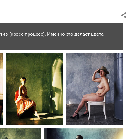
тив (кросс-процесс). Именно это делает цвета