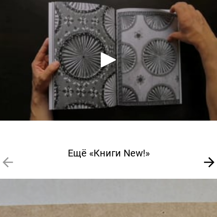
Ещё «Книги New!»