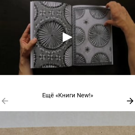
Ещё «Книги New!»