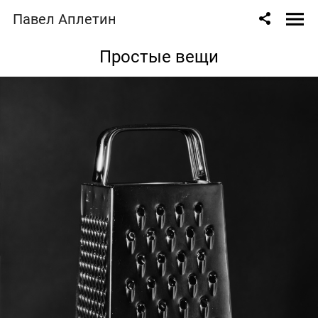
Павел Аплетин
Простые вещи