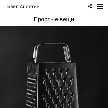
Павел Аплетин
Простые вещи