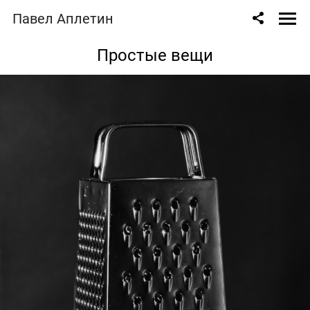
Павел Аплетин
Простые вещи