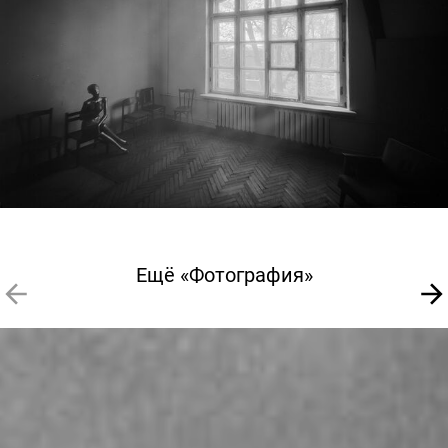
Ещё «Фотография»