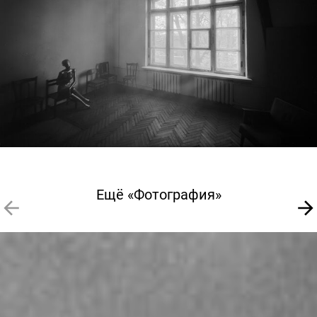
Ещё «Фотография»