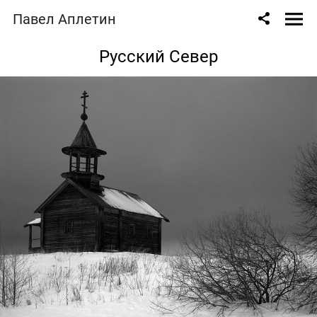
Павел Аплетин
Русский Север