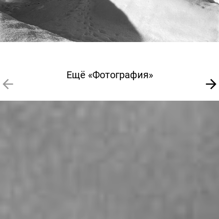
Ещё «Фотография»