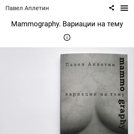
Павел Аплетин
Mammography. Вариации на тему