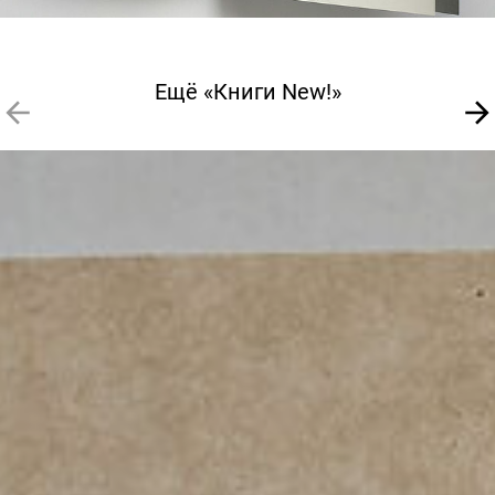
Ещё «Книги New!»