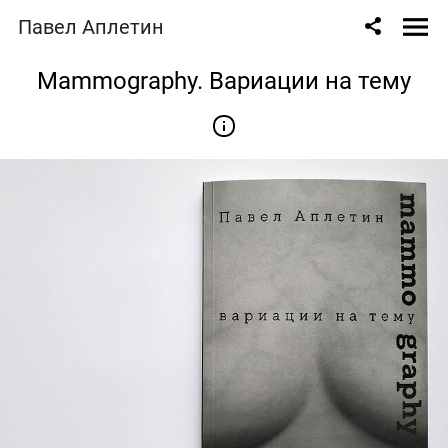
Павел Аплетин
Mammography. Вариации на тему