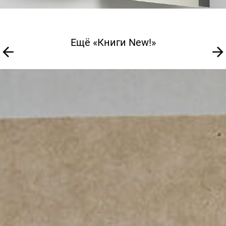
Ещё «Книги New!»