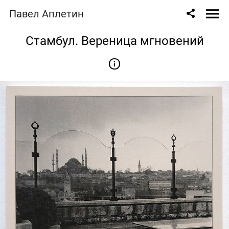
Павел Аплетин
Стамбул. Вереница мгновений