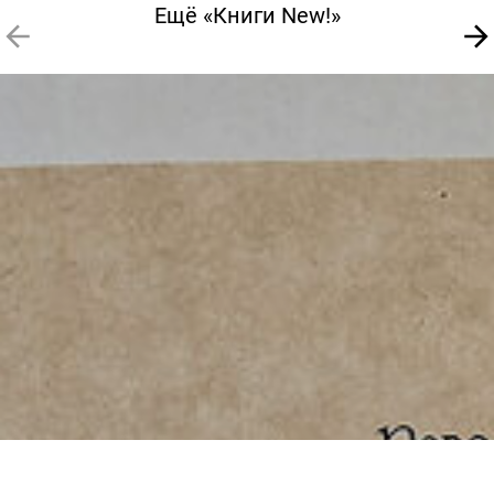
Ещё «Книги New!»