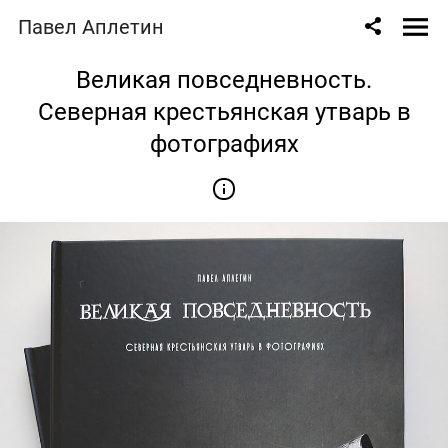
Павел Аплетин
Великая повседневность.
Северная крестьянская утварь в
фотографиях