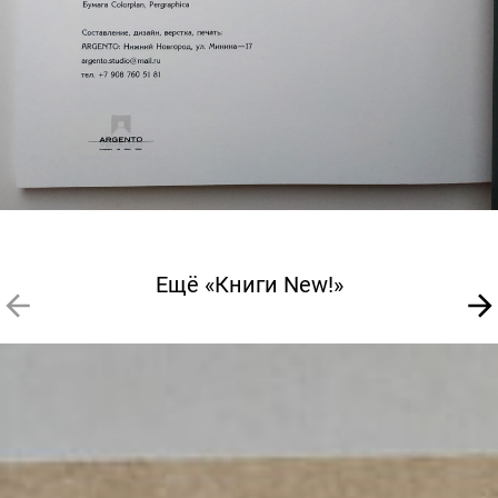
Ещё «Книги New!»