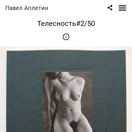
Павел Аплетин
Телесность#2/50