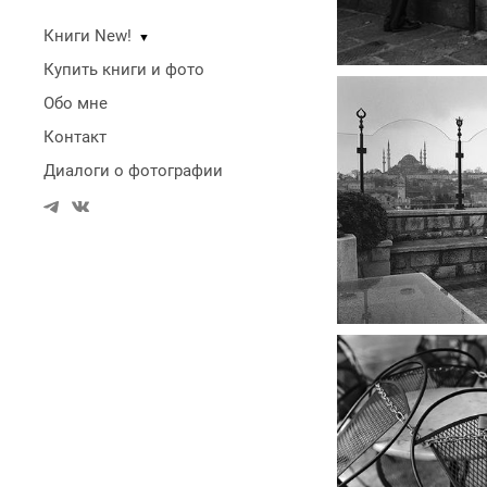
Книги New!
▼
Купить книги и фото
Обо мне
Контакт
Диалоги о фотографии