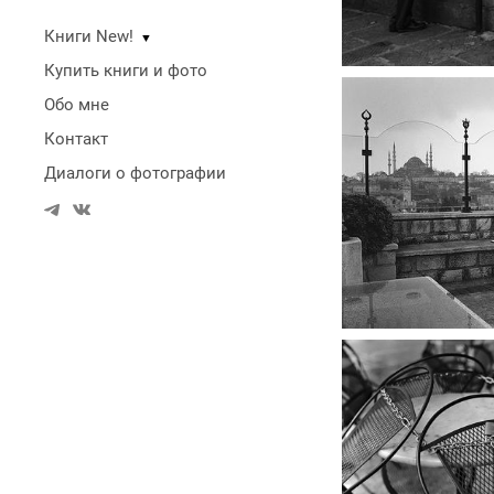
Книги New!
▼
Купить книги и фото
Обо мне
Контакт
Диалоги о фотографии